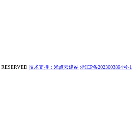
 RESERVED
技术支持：米点云建站
浙ICP备2023003894号-1