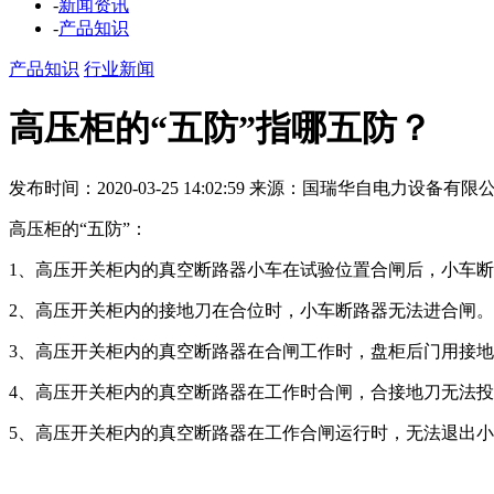
-
新闻资讯
-
产品知识
产品知识
行业新闻
高压柜的“五防”指哪五防？
发布时间：2020-03-25 14:02:59
来源：国瑞华自电力设备有限
高压柜的“五防”：
1、高压开关柜内的真空断路器小车在试验位置合闸后，小车
2、高压开关柜内的接地刀在合位时，小车断路器无法进合闸
3、高压开关柜内的真空断路器在合闸工作时，盘柜后门用接地
4、高压开关柜内的真空断路器在工作时合闸，合接地刀无法
5、高压开关柜内的真空断路器在工作合闸运行时，无法退出