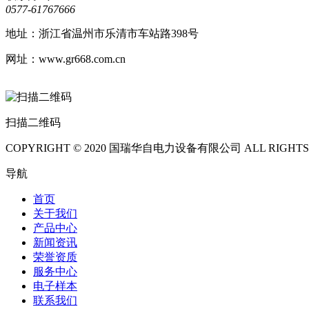
0577-61767666
地址：浙江省温州市乐清市车站路398号
网址：www.gr668.com.cn
扫描二维码
COPYRIGHT © 2020 国瑞华自电力设备有限公司 ALL RIGHTS
导航
首页
关于我们
产品中心
新闻资讯
荣誉资质
服务中心
电子样本
联系我们