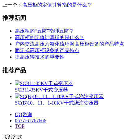
上一个：
高压柜的定值计算指的是什么？
推荐新闻
高压柜的“五防”指哪五防？
高压柜的定值计算指的是什么？
户内交流高压六氟化硫环网高压柜设备的产品特点
固定式高压柜设备的产品特点
提高压铸技术的重要性
推荐产品
SCB11-35KV干式变压器
SC(B)10、11、1-10KV干式浇注变压器
QQ咨询
0577-61767666
TOP
联系方式