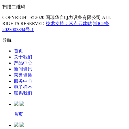
扫描二维码
COPYRIGHT © 2020 国瑞华自电力设备有限公司 ALL
RIGHTS RESERVED
技术支持：米点云建站
浙ICP备
2023003894号-1
导航
首页
关于我们
产品中心
新闻资讯
荣誉资质
服务中心
电子样本
联系我们
首页