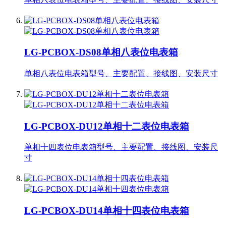
LG-PCBOX-DS08单相八表位电表箱
单相八表位电表箱型号、主要配置、接线图、安装尺寸
LG-PCBOX-DU12单相十二表位电表箱
单相十四表位电表箱型号、主要配置、接线图、安装尺
寸
LG-PCBOX-DU14单相十四表位电表箱