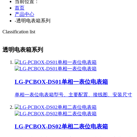
当前位置：
首页
产品中心
-
透明电表箱系列
Classification list
透明电表箱系列
LG-PCBOX-DS01单相一表位电表箱
单相一表位电表箱型号、主要配置、接线图、安装尺寸
LG-PCBOX-DS02单相二表位电表箱