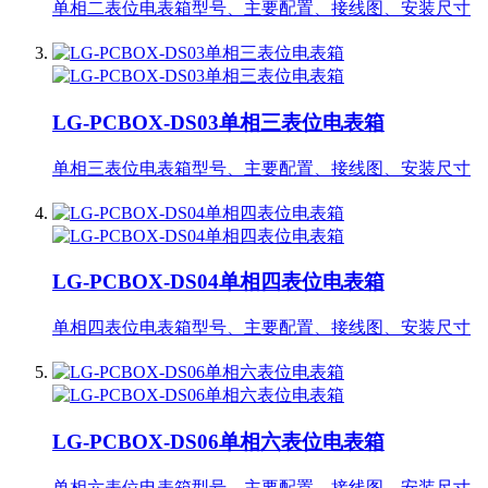
单相二表位电表箱型号、主要配置、接线图、安装尺寸
LG-PCBOX-DS03单相三表位电表箱
单相三表位电表箱型号、主要配置、接线图、安装尺寸
LG-PCBOX-DS04单相四表位电表箱
单相四表位电表箱型号、主要配置、接线图、安装尺寸
LG-PCBOX-DS06单相六表位电表箱
单相六表位电表箱型号、主要配置、接线图、安装尺寸