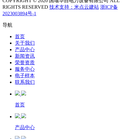
COPYRIGHT © 2020 国瑞华自电力设备有限公司 ALL
RIGHTS RESERVED
技术支持：米点云建站
浙ICP备
2023003894号-1
导航
首页
关于我们
产品中心
新闻资讯
荣誉资质
服务中心
电子样本
联系我们
首页
产品中心