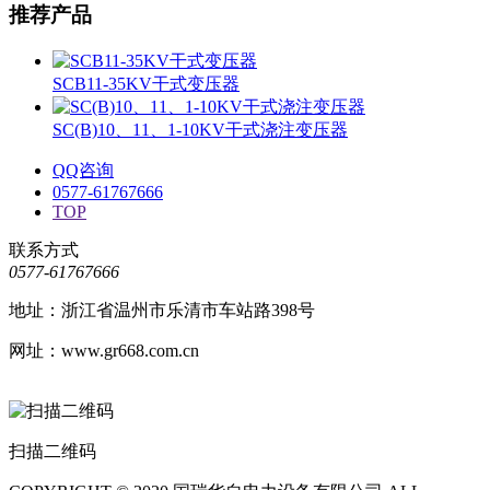
推荐产品
SCB11-35KV干式变压器
SC(B)10、11、1-10KV干式浇注变压器
QQ咨询
0577-61767666
TOP
联系方式
0577-61767666
地址：浙江省温州市乐清市车站路398号
网址：www.gr668.com.cn
扫描二维码