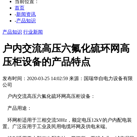
当前位置：
首页
-
新闻资讯
-
产品知识
产品知识
行业新闻
户内交流高压六氟化硫环网高
压柜设备的产品特点
发布时间：2020-03-25 14:02:59
来源：国瑞华自电力设备有限
公司
户内交流高压六氟化硫环网高压柜设备：
产品用途：
环网柜适用于三相交流50Hz，额定电压12kV的户内配电装
置。广泛应用于工业及民用电缆环网及供电末端。