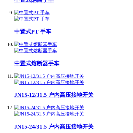
中置式PT 手车
中置式熔断器手车
JN15-12/31.5 户内高压接地开关
JN15-24/31.5 户内高压接地开关