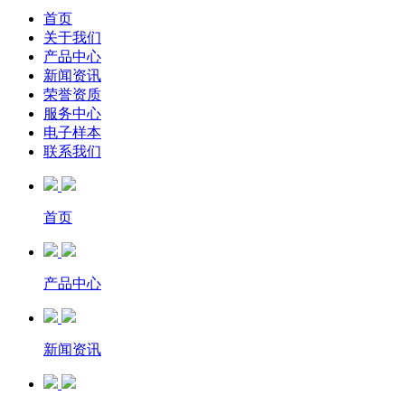
首页
关于我们
产品中心
新闻资讯
荣誉资质
服务中心
电子样本
联系我们
首页
产品中心
新闻资讯