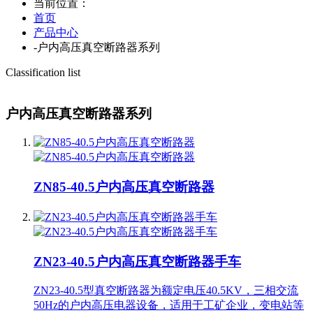
当前位置：
首页
产品中心
-
户内高压真空断路器系列
Classification list
户内高压真空断路器系列
ZN85-40.5户内高压真空断路器
ZN23-40.5户内高压真空断路器手车
ZN23-40.5型真空断路器为额定电压40.5KV，三相交流
50Hz的户内高压电器设备，适用于工矿企业，变电站等