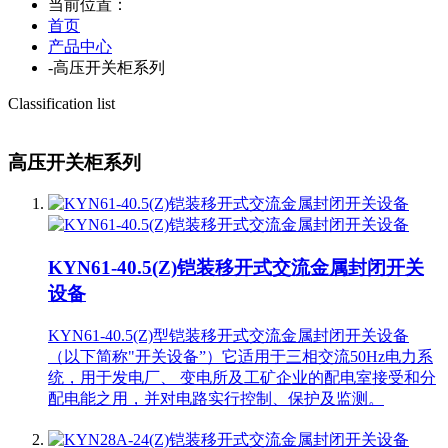
当前位置：
首页
产品中心
-
高压开关柜系列
Classification list
高压开关柜系列
KYN61-40.5(Z)铠装移开式交流金属封闭开关
设备
KYN61-40.5(Z)型铠装移开式交流金属封闭开关设备
（以下简称"开关设备”）它适用于三相交流50Hz电力系
统，用于发电厂、 变电所及工矿企业的配电室接受和分
配电能之用，并对电路实行控制、保护及监测。