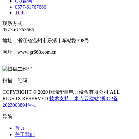
QQ咨询
0577-61767666
TOP
联系方式
0577-61767666
地址：浙江省温州市乐清市车站路398号
网址：www.gr668.com.cn
扫描二维码
COPYRIGHT © 2020 国瑞华自电力设备有限公司 ALL
RIGHTS RESERVED
技术支持：米点云建站
浙ICP备
2023003894号-1
导航
首页
关于我们