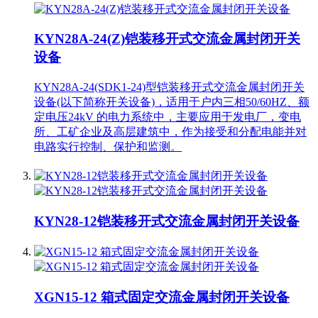
KYN28A-24(Z)铠装移开式交流金属封闭开关
设备
KYN28A-24(SDK1-24)型铠装移开式交流金属封闭开关
设备(以下简称开关设备)，适用于户内三相50/60HZ、额
定电压24kV 的电力系统中，主要应用于发电厂，变电
所、工矿企业及高层建筑中，作为接受和分配电能并对
电路实行控制、保护和监测。
KYN28-12铠装移开式交流金属封闭开关设备
XGN15-12 箱式固定交流金属封闭开关设备